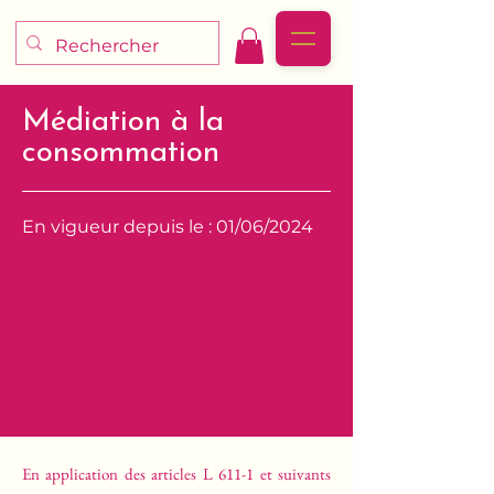
Médiation à la
consommation
En vigueur depuis le : 01/06/2024
En application des articles L 611-1 et suivants