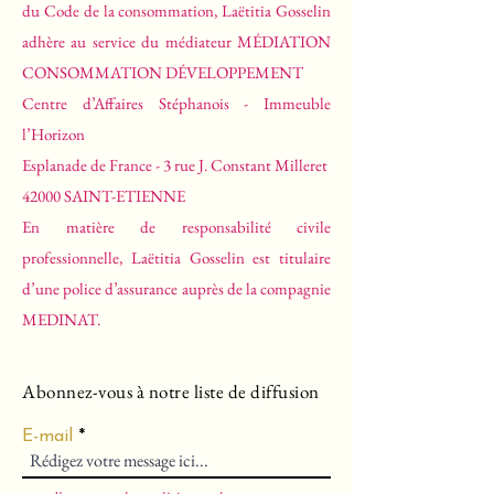
du Code de la consommation, Laëtitia Gosselin
adhère au service du médiateur MÉDIATION
CONSOMMATION DÉVELOPPEMENT
Centre d’Affaires Stéphanois - Immeuble
l’Horizon
Esplanade de France - 3 rue J. Constant Milleret
42000 SAINT-ETIENNE
En matière de responsabilité civile
professionnelle, Laëtitia Gosselin est titulaire
d’une police d’assurance auprès de la compagnie
MEDINAT.
Abonnez-vous à notre liste de diffusion
E-mail