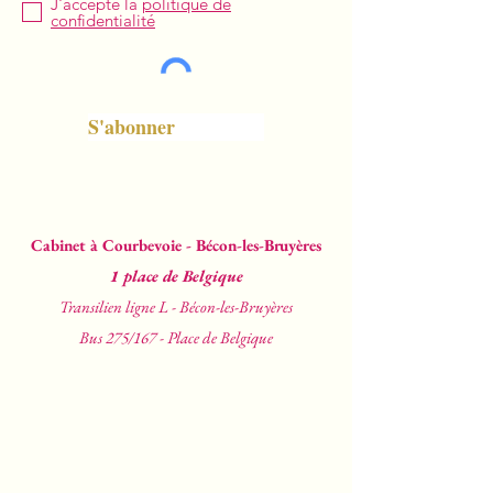
J'accepte la
politique de
confidentialité
S'abonner
Cabinet à Courbevoie - Bécon-les-Bruyères
1 place de Belgique
Transilien ligne L - Bécon-les-Bruyères
Bus 275/167 - Place de Belgique